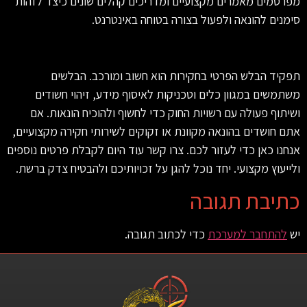
מפרסמים מאמרים מקצועיים ומדריכים קהלים שונים כיצד לזהות
סימנים להונאה ולפעול בצורה בטוחה באינטרנט
.
תפקיד הבלש הפרטי בחקירות הוא חשוב ומורכב. הבלשים
משתמשים במגוון כלים וטכניקות לאיסוף מידע, זיהוי חשודים
ושיתוף פעולה עם רשויות החוק כדי לחשוף ולהוכיח הונאות. אם
אתם חושדים בהונאה מקוונת או זקוקים לשירותי חקירה מקצועיים,
אנחנו כאן כדי לעזור לכם. צרו קשר עוד היום לקבלת פרטים נוספים
ולייעוץ מקצועי. יחד נוכל להגן על זכויותיכם ולהבטיח צדק ברשת
.
כתיבת תגובה
יש
להתחבר למערכת
כדי לכתוב תגובה.