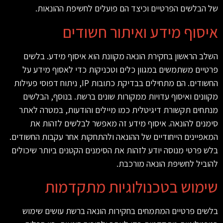
של הבלשים הפרטיים וכיצד הם פועלים לחשיפת ההונאות
.
איסוף מידע ואיתור חשודים
השלב הראשון בחקירת הונאה מקוונת הוא איסוף מידע. בלשים
פרטיים משתמשים במגוון כלים וטכניקות כדי לאסוף מידע על
החשודים. הם מתחילים בבדיקת כתובות
IP
, ניתוח דפוסי פעילות
מקוונים ואיסוף עדויות ממקורות שונים ברשת. בנוסף, הבלשים
מנתחים תקשורת דיגיטלית כמו מיילים והודעות, במטרה לאתר
סימנים להונאה. איסוף מידע זה מאפשר לבלשים לזהות את
המאפיינים הייחודיים של ההונאה ולהתחקות אחר עקבות החשודים.
בלש פרטי מנוסה יודע לזהות את הסימנים הקטנים ביותר שיכולים
להוביל לחשיפת הונאה מורכבת
.
שימוש בטכנולוגיות מתקדמות
בלשים פרטיים המתמחים בחקירות הונאה ברשת עושים שימוש