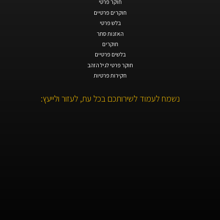
חוקר פרטי
חוקרים פרטיים
בלש פרטי
האזנות סתר
חוקרים
בלשים פרטיים
חוקר פרטי לגיל הזהב
חקירות פרטיות
נשמח לעמוד לשירותכם בכל עת, לעזור ולייעץ: