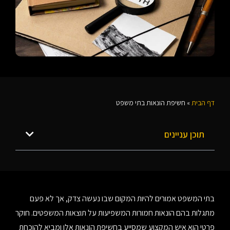
דף הבית
»
חשיפת הונאות בתי משפט
תוכן עניינים
בתי המשפט אמורים להיות המקום שבו נעשה צדק, אך לא פעם
מתגלות בהם הונאות חמורות המשפיעות על תוצאות המשפטים. חוקר
פרטי הוא איש המקצוע שמסייע בחשיפת הונאות אלו ומביא להוכחת