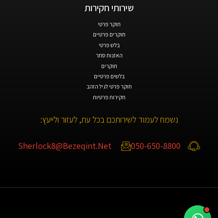
שירותי חקירות
חוקר פרטי
חוקרים פרטיים
בלש פרטי
האזנות סתר
חוקרים
בלשים פרטיים
חוקר פרטי לגיל הזהב
חקירות פרטיות
נשמח לעמוד לשירותכם בכל עת, לעזור ולייעץ:
Sherlock8@bezeqint.net
050-650-8800