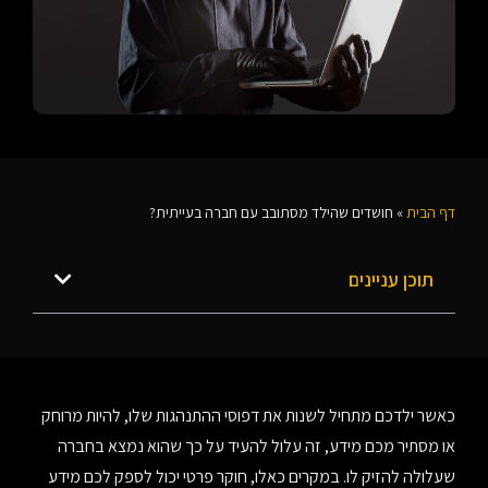
דף הבית
»
חושדים שהילד מסתובב עם חברה בעייתית?
תוכן עניינים
כאשר ילדכם מתחיל לשנות את דפוסי ההתנהגות שלו, להיות מרוחק
או מסתיר מכם מידע, זה עלול להעיד על כך שהוא נמצא בחברה
שעלולה להזיק לו. במקרים כאלו, חוקר פרטי יכול לספק לכם מידע