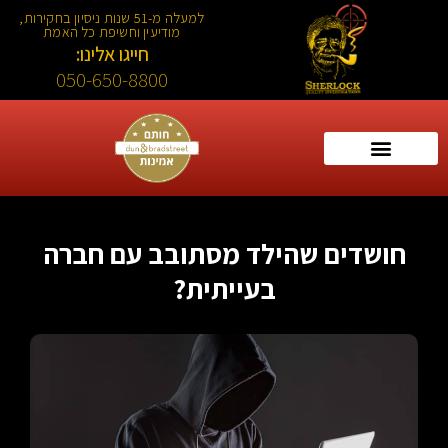
למעלה מ-51 שנות ניסיון בחקירות,
מודיעין וחשיפת כל האמת
חייגו אלינו:
050-650-8800
חושדים שהילד מסתובב עם חברה
בעייתית?