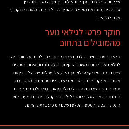
שליליות שעלולות לסכן אותו. שילוב בין חקירה מסורתית לבין
טכנולוגיה מתקדמת מאפשר להורים לקבל תמונה מלאה ומדויקת על
מצבו של הילד.
חוקר פרטי לגילאי נוער
מהמובילים בתחום
כאשר מתעורר חשד שילדכם מצוי בסיכון, חשוב לפנות אל חוקר פרטי
לגילאי נוער. אנחנו במשרד החקירות שרלוק חקירות איכות מספקים
שירות דיסקרטי ומקצועי לאיסוף מידע על פעילותו של הילד, בין אם
מדובר במעקב פיזי ובין אם באמצעות כלים טכנולוגיים מתקדמים.
פנייה למשרד שלנו תאפשר לכם להבין את המצב ולנקוט בצעדים
הנכונים לשמירה על שלומו של ילדכם. לקבלת פרטים והצעת מחיר
התקשרו עכשיו למספר הטלפון שלנו המופיע בראש האתר.