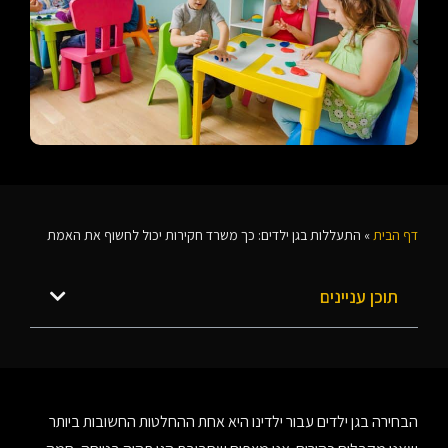
דף הבית
»
התעללות בגן ילדים: כך משרד חקירות יכול לחשוף את האמת
תוכן עניינים
הבחירה בגן ילדים עבור ילדינו היא אחת ההחלטות החשובות ביותר