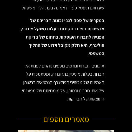
שעדותם תיפסל כעדות אמינה בעת הליך משפטי.
במקרים של ספק לגבי נכונות דבריהם של
אנשים מרכזיים בחקירות בעלות משקל ציבורי,
הפנייה לחברות העוסקות בתחום של בדיקת
פוליגרף, היא חלק מקובל וידוע של ההליך
המשפטי.
ארגונים, חברות וגורמים נוספים נוהגים לפנות אל
חברות בעלות מוניטין בתחום זה, ומסתמכות על
האמינות של מכשירי הפוליגרף הנמצאים ברשותן
של אותן חברות וכמובן, על מומחיותם של מפענחי
התוצאות של הבדיקות.
מאמרים נוספים​