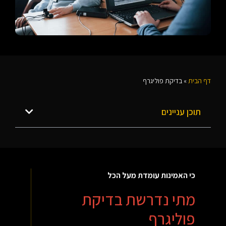
דף הבית
»
בדיקת פוליגרף
תוכן עניינים
כי האמינות עומדת מעל הכל
מתי נדרשת בדיקת
פוליגרף