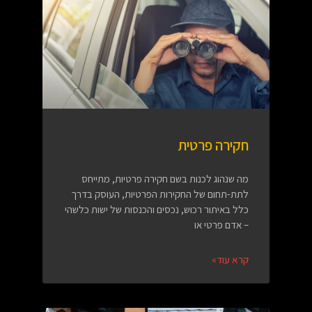
חקירה פרטית
מה שנהוג לכנות בשם חקירה פרטיות, מתייחס
לתת-תחום של החקירות הפרטיות, העוסק בדרך
כלל באיתור רכוש, נכסים והכנסות של ישות כלשהי
– אדם פרטי או
קרא עוד»