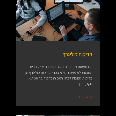
בדיקות פוליגרף
הן נשמעות מפחידות מאד ומעוררת אצל רבים
תחושות לא נעימות, ולא בכדי. בדיקות פוליגרף הן
בדיקות שנועדו לבחון האם הנבדק דובר אמת או
שקר, ובכך
קרא עוד»