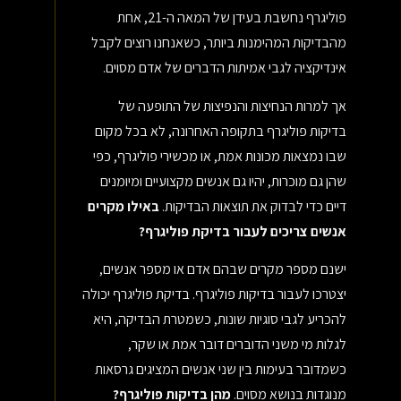
פוליגרף נחשבת בעידן של המאה ה-21, אחת
מהבדיקות המהימנות ביותר, כשאנחנו רוצים לקבל
אינדיקציה לגבי אמיתות הדברים של אדם מסוים.
אך למרות הנחיצות והנפיצות של התופעה של
בדיקות פוליגרף בתקופה האחרונה, לא בכל מקום
שבו נמצאות מכונות אמת, או מכשירי פוליגרף, כפי
שהן גם מוכרות, יהיו גם אנשים מקצועיים ומיומנים
דיים כדי לבדוק את תוצאות הבדיקות.
באילו מקרים
אנשים צריכים לעבור בדיקת פוליגרף?
ישנם מספר מקרים שבהם אדם או מספר אנשים,
יצטרכו לעבור בדיקות פוליגרף. בדיקת פוליגרף יכולה
להכריע לגבי סוגיות שונות, כשמטרת הבדיקה, היא
לגלות מי משני הדוברים דובר אמת או שקר,
כשמדובר בעימות בין שני אנשים המציגים גרסאות
מנוגדות בנושא מסוים.
מהן בדיקות פוליגרף?