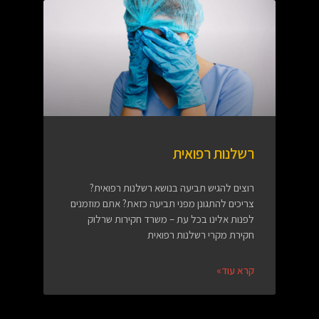
רשלנות רפואית
רוצים להגיש תביעה בנושא רשלנות רפואית?
צריכים להתגונן מפני תביעה כזאת? אתם מוזמנים
לפנות אלינו בכל עת – משרד חקירות שרלוק
חקירת מקרי רשלנות רפואית
קרא עוד»