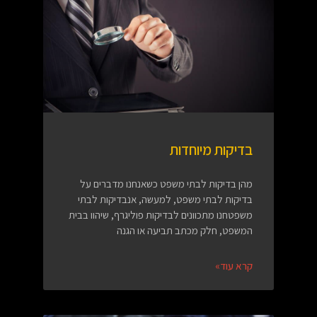
בדיקות מיוחדות
מהן בדיקות לבתי משפט כשאנחנו מדברים על
בדיקות לבתי משפט, למעשה, אנבדיקות לבתי
משפטחנו מתכוונים לבדיקות פוליגרף, שיהוו בבית
המשפט, חלק מכתב תביעה או הגנה
קרא עוד»