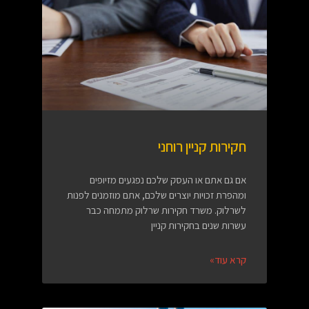
חקירות קניין רוחני
אם גם אתם או העסק שלכם נפגעים מזיופים
ומהפרת זכויות יוצרים שלכם, אתם מוזמנים לפנות
לשרלוק. משרד חקירות שרלוק מתמחה כבר
עשרות שנים בחקירות קניין
קרא עוד»