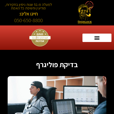
למעלה מ-51 שנות ניסיון בחקירות,
מודיעין וחשיפת כל האמת
חייגו אלינו:
050-650-8800
בדיקת פוליגרף