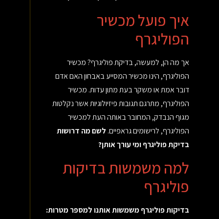
איך פועל מכשיר
הפוליגרף
אך מה הן, למעשה, בדיקת פוליגרף? מכשיר
הפוליגרף, הינו מכשיר המסייע באבחון האם אדם
דובר אמת או משקר בעת מתון עדות. מכשיר
הפוליגרף, מתרגם תגובות פיזיולוגיות אשר נקלטות
מגוף הנבדק, המחובר באותה העת למכשיר
הפוליגרף, לרישומים גראפיים.
לשם מה דרושות
בדיקת פוליגרף ומי עורך אותן?
למה משמשות בדיקות
פוליגרף
בדיקות פוליגרף משמשות אותנו למספר מטרות: