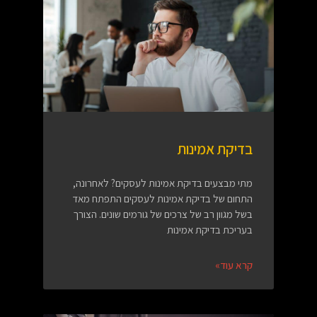
בדיקת אמינות
מתי מבצעים בדיקת אמינות לעסקים? לאחרונה,
התחום של בדיקת אמינות לעסקים התפתח מאד
בשל מגוון רב של צרכים של גורמים שונים. הצורך
בעריכת בדיקת אמינות
קרא עוד»