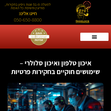
למעלה מ-51 שנות ניסיון בחקירות,
מודיעין וחשיפת כל האמת
חייגו אלינו:
050-650-8800
איכון טלפון ואיכון סלולרי –
שימושים חוקיים בחקירות פרטיות