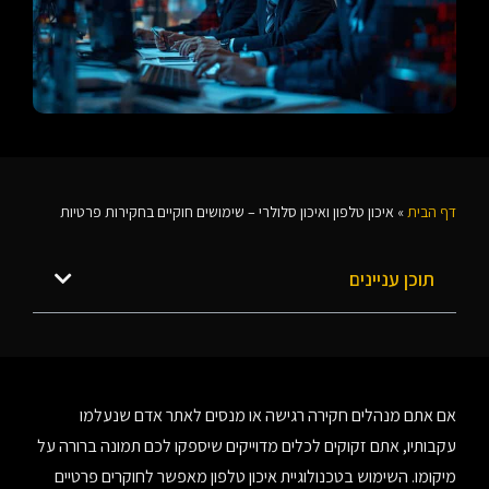
דף הבית
»
איכון טלפון ואיכון סלולרי – שימושים חוקיים בחקירות פרטיות
תוכן עניינים
אם אתם מנהלים חקירה רגישה או מנסים לאתר אדם שנעלמו
עקבותיו, אתם זקוקים לכלים מדוייקים שיספקו לכם תמונה ברורה על
מיקומו. השימוש בטכנולוגיית איכון טלפון מאפשר לחוקרים פרטיים