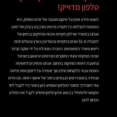
טלפון מדוייק!
השגת מידע אמין על מיקום ותנועה של אדם מסויים, היא
המפתח להצלחת כל חקירה פרטית מורכבת בעידן של ימינו.
אנחנו במשרד שרלוק חקירות איכות מחזיקים בניסיון של
למעלה מ-51 שנים בחקירות ובמודיעין בארץ ובעולם תחת
רישיון משרד המשפטים. החברה מנוהלת על ידי מוקה קריגר
שהיה ממקימי איגוד החוקרים הפרטיים הראשון בישראל
ונחשבת לאחת הותיקות בתחום. אנחנו מחוייבים לחשיפת
האמת עבור הלקוחות שלנו תוך שמירה על דיסקרטיות מלאה
ועמידה בסטנדרטים הגבוהים ביותר של איסוף ראיות. פנו אלינו
עוד היום דרך מספר הטלפון המופיע כאן באתר כדי לקבל ליווי
מקצועי ולהתחיל בביצוע איכון טלפון שיסייע לקבל את המידע
הנחוץ לכם.