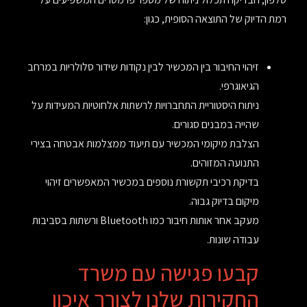
רמת הדיוק של התוצאה הסופית, כגון:
זיהוי החיבור בין המכשיר לבין נקודות שידור סלולריות במרחב
הגיאוגרפי.
ניתוח היסטוריית התחברויות לרשתות אלחוטיות המעידות על
שהייה במבנים סגורים.
הצלבת מיקומי המכשיר עם תיעוד ממצלמות אבטחה בצירי
התנועה המזוהים.
בדיקת רכיבי תקשורת נוספים במכשיר המאפשרים זיהוי
מיקום בדיוק גבוה.
מעקב אחר אותות חיבור כמו Bluetooth ורשתות בסביבות
עבודה שונות.
קבעו פגישה עם משרד
החקירות שלנו לצורך איכון