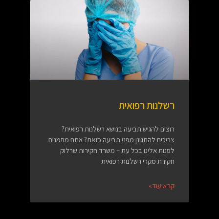
רשלנות רפואית
רוצים להגיש תביעה בנושא רשלנות רפואית?
צריכים להתגונן מפני תביעה כזאת? אתם מוזמנים
לפנות אלינו בכל עת – משרד חקירות שרלוק
חקירת מקרי רשלנות רפואית
קרא עוד»