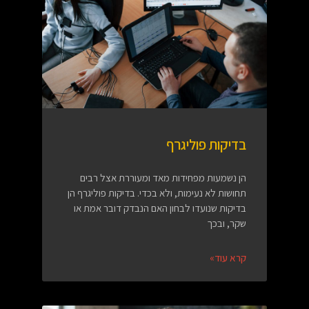
בדיקות פוליגרף
הן נשמעות מפחידות מאד ומעוררת אצל רבים
תחושות לא נעימות, ולא בכדי. בדיקות פוליגרף הן
בדיקות שנועדו לבחון האם הנבדק דובר אמת או
שקר, ובכך
קרא עוד»