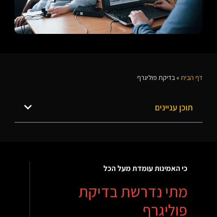
דף הבית
»
בדיקת פוליגרף
תוכן עניינים
כי האמינות עומדת מעל הכל
מתי נדרשת בדיקת
פוליגרף