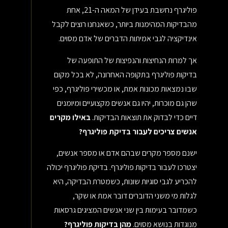
פוליגרף נחשבת בעידן של המאה ה-21, אחת
מהבדיקות המהימנות ביותר, כשאנחנו רוצים לקבל
אינדיקציה לגבי אמיתות הדברים של אדם מסוים.
אך למרות הנחיצות והנפיצות של התופעה של
בדיקות פוליגרף בתקופה האחרונה, לא בכל מקום
שבו נמצאות מכונות אמת, או מכשירי פוליגרף, כפי
שהן גם מוכרות, יהיו גם אנשים מקצועיים ומיומנים
דיים כדי לבדוק את תוצאות הבדיקות.
באילו מקרים
אנשים צריכים לעבור בדיקת פוליגרף?
ישנם מספר מקרים שבהם אדם או מספר אנשים,
יצטרכו לעבור בדיקות פוליגרף. בדיקת פוליגרף יכולה
להכריע לגבי סוגיות שונות, כשמטרת הבדיקה, היא
לגלות מי משני הדוברים דובר אמת או שקר,
כשמדובר בעימות בין שני אנשים המציגים גרסאות
מנוגדות בנושא מסוים.
מהן בדיקות פוליגרף?