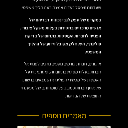
שעדותם תיפסל כעדות אמינה בעת הליך משפטי.
במקרים של ספק לגבי נכונות דבריהם של
אנשים מרכזיים בחקירות בעלות משקל ציבורי,
הפנייה לחברות העוסקות בתחום של בדיקת
פוליגרף, היא חלק מקובל וידוע של ההליך
המשפטי.
ארגונים, חברות וגורמים נוספים נוהגים לפנות אל
חברות בעלות מוניטין בתחום זה, ומסתמכות על
האמינות של מכשירי הפוליגרף הנמצאים ברשותן
של אותן חברות וכמובן, על מומחיותם של מפענחי
התוצאות של הבדיקות.
מאמרים נוספים​