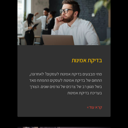
בדיקת אמינות
מתי מבצעים בדיקת אמינות לעסקים? לאחרונה,
התחום של בדיקת אמינות לעסקים התפתח מאד
בשל מגוון רב של צרכים של גורמים שונים. הצורך
בעריכת בדיקת אמינות
קרא עוד»