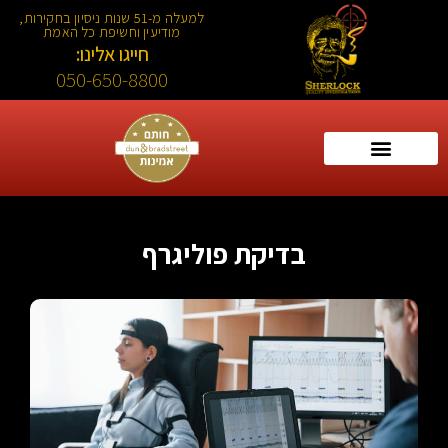
למעלה מ-51 שנות ניסיון בחקירות,
מודיעין וחשיפת כל האמת
חייגו אלינו:
050-650-8800
בדיקת פוליגרף