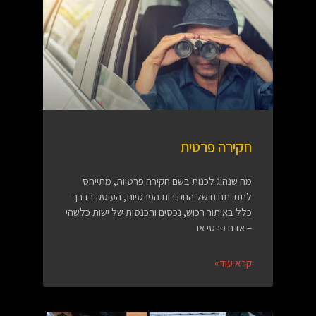
חקירה פרטית
מה שנהוג לכנות בשם חקירה פרטיות, מתייחס
לתת-תחום של החקירות הפרטיות, העוסק בדרך
כלל באיתור רכוש, נכסים והכנסות של ישות כלשהי
– אדם פרטי או
קרא עוד»