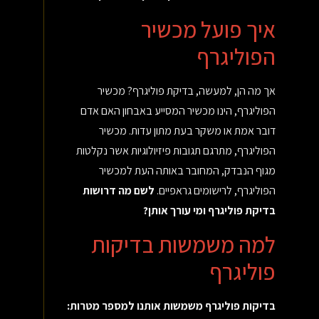
איך פועל מכשיר
הפוליגרף
אך מה הן, למעשה, בדיקת פוליגרף? מכשיר
הפוליגרף, הינו מכשיר המסייע באבחון האם אדם
דובר אמת או משקר בעת מתון עדות. מכשיר
הפוליגרף, מתרגם תגובות פיזיולוגיות אשר נקלטות
מגוף הנבדק, המחובר באותה העת למכשיר
הפוליגרף, לרישומים גראפיים.
לשם מה דרושות
בדיקת פוליגרף ומי עורך אותן?
למה משמשות בדיקות
פוליגרף
בדיקות פוליגרף משמשות אותנו למספר מטרות: