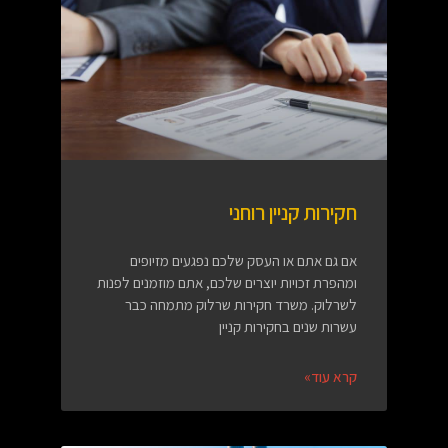
חקירות קניין רוחני
אם גם אתם או העסק שלכם נפגעים מזיופים
ומהפרת זכויות יוצרים שלכם, אתם מוזמנים לפנות
לשרלוק. משרד חקירות שרלוק מתמחה כבר
עשרות שנים בחקירות קניין
קרא עוד»