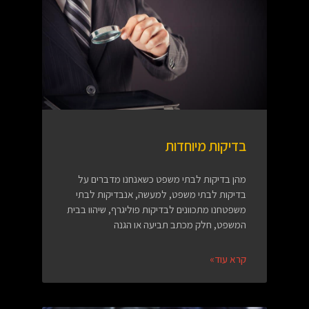
בדיקות מיוחדות
מהן בדיקות לבתי משפט כשאנחנו מדברים על
בדיקות לבתי משפט, למעשה, אנבדיקות לבתי
משפטחנו מתכוונים לבדיקות פוליגרף, שיהוו בבית
המשפט, חלק מכתב תביעה או הגנה
קרא עוד»