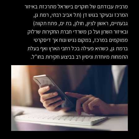
מרבית עבודתם של חוקרים בישראל מתרכזת באיזור
המרכז ובעיקר בגוש דן (תל אביב רבתי, רמת גן,
גבעתיים, ראשון לציון, חולון, בת ים, פתח תקווה)
ובאיזור השרון ועל כן משרדי חברת החקירות שרלוק
ממוקמים במרכז, במקום נגיש ונוח אך דיסקרטי
ברמת גן, כשהיא פעילה בכל רחבי הארץ ואף בעלת
התמחות מיוחדת וניסיון רב בביצוע חקירות בחו"ל.