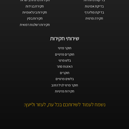
בדיקת אמינות
חקירת בגידות
בדיקת פוליגרף
חקירות בינלאומיות
חקירה פרטית
חקירות בסין
חקירות רשלנות רפואית
שירותי חקירות
חוקר פרטי
חוקרים פרטיים
בלש פרטי
האזנות סתר
חוקרים
בלשים פרטיים
חוקר פרטי לגיל הזהב
חקירות פרטיות
נשמח לעמוד לשירותכם בכל עת, לעזור ולייעץ: