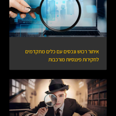
איתור רכוש ונכסים עם כלים מתקדמים
לחקירות פיננסיות מורכבות