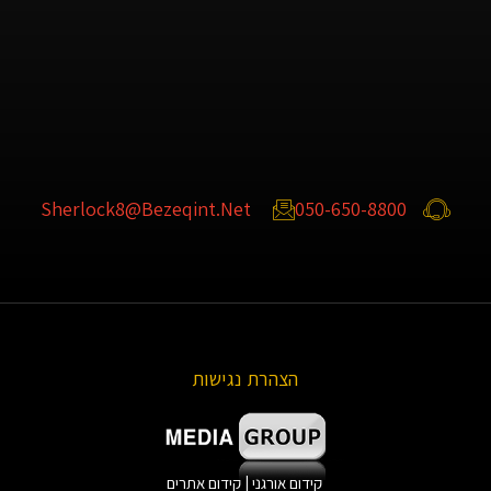
Sherlock8@bezeqint.net
050-650-8800
הצהרת נגישות
קידום אורגני
|
קידום אתרים