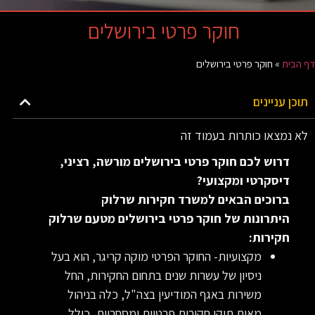
חוקר פרטי בירושלים
דף הבית
»
חוקר פרטי בירושלים
תוכן עניינים
לא נמצאו כותרות בעמוד זה
דרוש לכם חוקר פרטי בירושלים מורשה, רציני,
דיסקרטי ומקצועי?
ברוכים הבאים למשרד חקירות שרלוק
היתרונות של חוקר פרטי בירושלים מטעם שרלוק
חקירות:
מקצועיות- החוקר הפרטי מוקה קריגר, הוא בעל
ניסיון של עשרות שנים בתחום החקירות, החל
משירות באגף המודיעין בצה"ל, כלה בניהול
מאות תיקי חקירות פרטיות ומסחריות, כולל