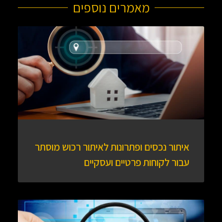
מאמרים נוספים​
איתור נכסים ופתרונות לאיתור רכוש מוסתר
עבור לקוחות פרטיים ועסקיים