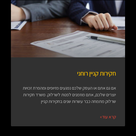
חקירות קניין רוחני
אם גם אתם או העסק שלכם נפגעים מזיופים ומהפרת זכויות
יוצרים שלכם, אתם מוזמנים לפנות לשרלוק. משרד חקירות
שרלוק מתמחה כבר עשרות שנים בחקירות קניין
קרא עוד»