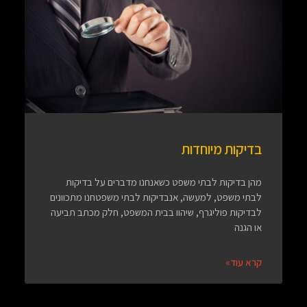
בדיקות מיוחדות
מהן בדיקות לבתי משפט כשאנחנו מדברים על בדיקות
לבתי משפט, למעשה, אנבדיקות לבתי משפטחנו מתכוונים
לבדיקות פוליגרף, שיהוו בבית המשפט, חלק מכתב תביעה
או הגנה
קרא עוד»