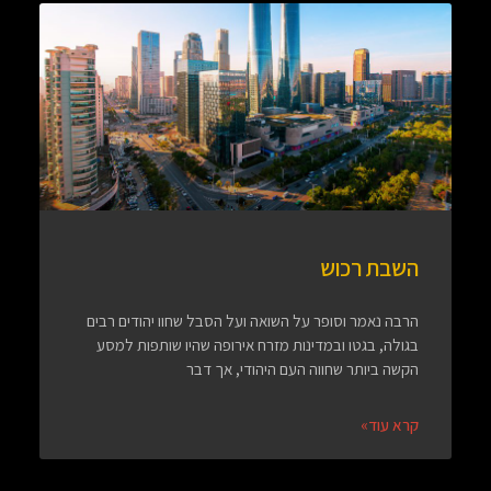
השבת רכוש
הרבה נאמר וסופר על השואה ועל הסבל שחוו יהודים רבים
בגולה, בגטו ובמדינות מזרח אירופה שהיו שותפות למסע
הקשה ביותר שחווה העם היהודי, אך דבר
קרא עוד»