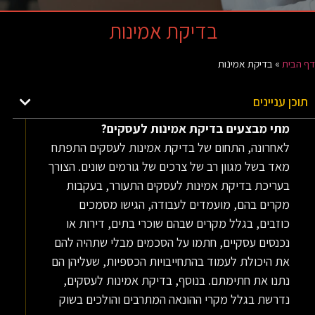
בדיקת אמינות
דף הבית
»
בדיקת אמינות
תוכן עניינים
מתי מבצעים בדיקת אמינות לעסקים?
לאחרונה, התחום של בדיקת אמינות לעסקים התפתח
מאד בשל מגוון רב של צרכים של גורמים שונים. הצורך
בעריכת בדיקת אמינות לעסקים התעורר, בעקבות
מקרים בהם, מועמדים לעבודה, הגישו מסמכים
כוזבים, בגלל מקרים שבהם שוכרי בתים, דירות או
נכנסים עסקיים, חתמו על הסכמים מבלי שתהיה להם
את היכולת לעמוד בהתחייבויות הכספיות, שעליהן הם
נתנו את חתימתם. בנוסף, בדיקת אמינות לעסקים,
נדרשת בגלל מקרי ההונאה המתרבים והולכים בשוק