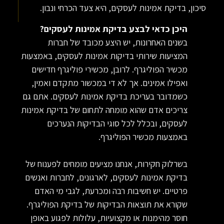
סיכון, בדיקת אמינות לעסקים, היא צעד הכרחי ונבון.
היכן כדאי לבצע בדיקת אמינות לעסקים?
בשנים האחרונות, יש היצע מכובד של חברות
המציעות שירותי בדיקות אמינות לעסקים, באמצעות
מכשיר הפוליגרף. לרובן, מכשירי פוליגרף חדישים
ואפילו אמינים. אך לא די במכשור מתקדם ואמין,
כשמדובר בעריכת בדיקת אמינות לעסקים. אתם גם
צריכים אדם שהוא מומחה לתחום של בדיקת אמינות
לעסקים, ובכלל לכל סוגי הבדיקות הנערכים
באמצעות מכשיר הפוליגרף.
בשרלוק חקירות, אנחנו מציעים מומחים לפענוח של
בדיקת אמינות לעסקים, לארגונים, לחברות ואנשים
פרטיים. יש חשיבות רבה ומכרעת, לגבי מי האדם
שקורא את תוצאות הבדיקות של בדיקת הפוליגרף.
חוסר מהימנות או מקצועיות, עלולות לפגוע באופן