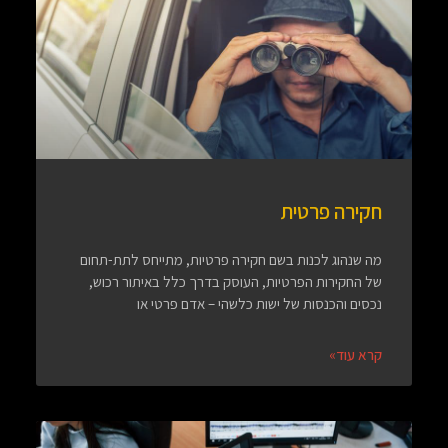
חקירה פרטית
מה שנהוג לכנות בשם חקירה פרטיות, מתייחס לתת-תחום
של החקירות הפרטיות, העוסק בדרך כלל באיתור רכוש,
נכסים והכנסות של ישות כלשהי – אדם פרטי או
קרא עוד»