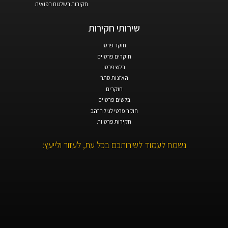
חקירות רשלנות רפואית
שירותי חקירות
חוקר פרטי
חוקרים פרטיים
בלש פרטי
האזנות סתר
חוקרים
בלשים פרטיים
חוקר פרטי לגיל הזהב
חקירות פרטיות
נשמח לעמוד לשירותכם בכל עת, לעזור ולייעץ: