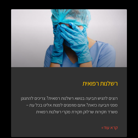
רשלנות רפואית
רוצים להגיש תביעה בנושא רשלנות רפואית? צריכים להתגונן
מפני תביעה כזאת? אתם מוזמנים לפנות אלינו בכל עת –
משרד חקירות שרלוק חקירת מקרי רשלנות רפואית
קרא עוד»