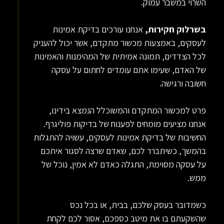
השרוי במשבר עמוק.
בשרלוק חקירות,
אנחנו עורכים בדיקת אמינות
לעסקים, באמצעות מכשור מתקדם, אשר יכול להעניק
לכל הצדדים, תמונה אמיתית של המהימנות והאמינות
של האדם, שעימו אתם עומדים לחתום על עסקה
חשובה ורגישה.
פרט למכשור המתקדם והמשוכלל הנמצא בידינו,
אנחנו מציעים מומחים לפענוח של בדיקות פוליגרף.
החשיבות של בדיקת אמינות לעסקים, עשויה להתגלות
בהמשך, כשיתברר לכם, שאדם שרצה לסגור איתכם
על עסקה מסוימת, התגלה כאדם לא אמין, נוכל של
ממש.
כשמדובר בעסק שלכם, בבית, או בכל נכס
שהשקעתם בו את מיטב כספכם, אסור לכם לקחת