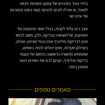
בלתי הפיך בסיכויים של עסקה מסוימת לצאת
לפועל, או אפילו לגרום לפגיעה קשה בשמו ובמוניטין
של אדם ישר.
מצב כזה עלול לקרות, בגלל חוסר מהימנות של
המפענח, של תוצאות הבדיקה, ולכן, חשוב לבחור
מכון לבדיקות פוליגרף אמין ובעל מוניטין. אצלנו,
בשרלוק חקירות, אתם יכולים להיות בטוחים,
שמומחים מהשורה הראשונה בתחום של פענוח
בדיקות פוליגרף, יעניקו לכם את השירות הטוב
והאמין ביותר.
מאמרים נוספים​