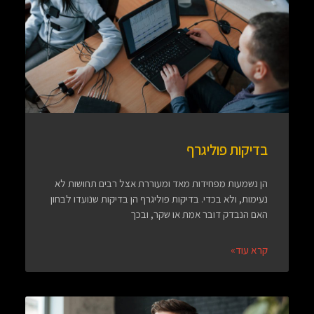
בדיקות פוליגרף
הן נשמעות מפחידות מאד ומעוררת אצל רבים תחושות לא
נעימות, ולא בכדי. בדיקות פוליגרף הן בדיקות שנועדו לבחון
האם הנבדק דובר אמת או שקר, ובכך
קרא עוד»