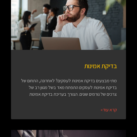
בדיקת אמינות
מתי מבצעים בדיקת אמינות לעסקים? לאחרונה, התחום של
בדיקת אמינות לעסקים התפתח מאד בשל מגוון רב של
צרכים של גורמים שונים. הצורך בעריכת בדיקת אמינות
קרא עוד»