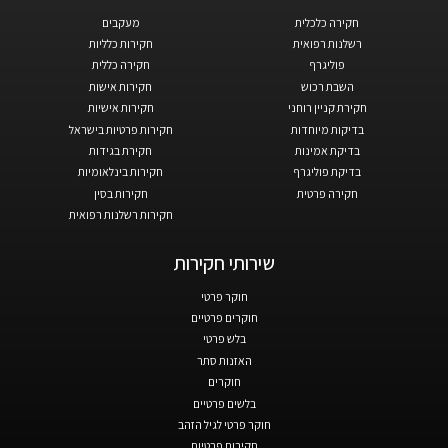
חקירה כלכלית
מעקבים
רשלנות רפואית
חקירות כלליות
פוליגרף
חקירה כללית
השבת רכוש
חקירות אישות
חקירת קניין רוחני
חקירות אישיות
בדיקות מיוחדות
חקירות פרטיות בישראל
בדיקת אמינות
חקירת בגידות
בדיקת פוליגרף
חקירות בינלאומיות
חקירה פרטית
חקירות בסין
חקירות רשלנות רפואית
שירותי חקירות
חוקר פרטי
חוקרים פרטיים
בלש פרטי
האזנות סתר
חוקרים
בלשים פרטיים
חוקר פרטי לגיל הזהב
חקירות פרטיות