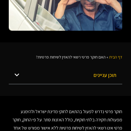
דף הבית
»
האם חוקר פרטי רשאי להאזין לשיחות פרטיות?
תוכן עניינים
חוקר פרטי נדרש לפעול בהתאם לחוקי מדינת ישראל ולהימנע
מפעולות חקירה בלתי חוקיות, כולל האזנות סתר. על פי החוק, חוקר
פרטי אינו רשאי להאזין לשיחות פרטיות ללא אישור מפורש של אחד