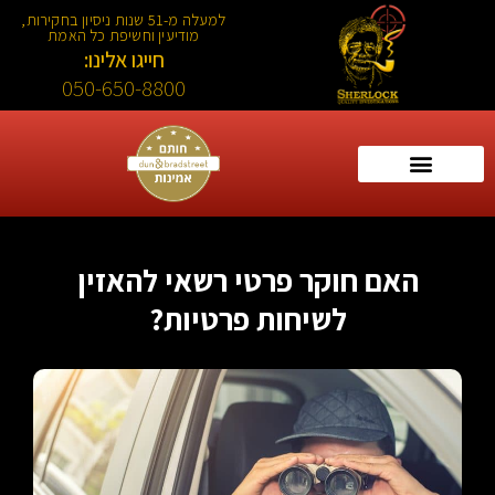
למעלה מ-51 שנות ניסיון בחקירות,
מודיעין וחשיפת כל האמת
חייגו אלינו:
050-650-8800
האם חוקר פרטי רשאי להאזין
לשיחות פרטיות?