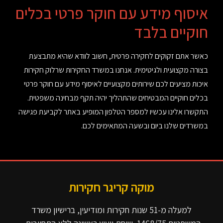
איסוף מידע עם חוקר פרטי בכלים
חוקיים בלבד
כאשר אתם זקוקים לחקירה פרטית, חשוב לוודא שהיא מתבצעת
בצורה מקצועית ולגיטימית. אנחנו במשרד החקירות שרלוק חקירות
איכות מציעים לכם שירותים מקצועיים לאיסוף מידע עם חוקר פרטי
בכלים חוקיים המבטיחים שהתהליך יהיה תקף מבחינה משפטית.
התקשרו אלינו עכשיו למספר הטלפון המופיע באתר לקביעת פגישה
במשרדים שלנו ביום ובשעה המתאימים לכם.
מוקה קריגר חקירות
למעלה מ-51 שנות חקירות ומודיעין, ברישיון משרד